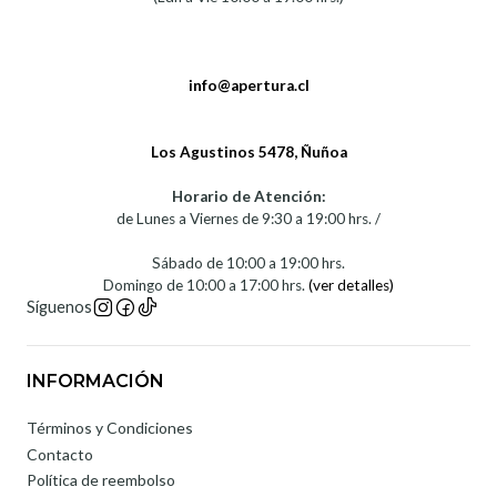
info@apertura.cl
Los Agustinos 5478, Ñuñoa
Horario de Atención:
de Lunes a Viernes de 9:30 a 19:00 hrs. /
Sábado de 10:00 a 19:00 hrs.
Domingo de 10:00 a 17:00 hrs.
(ver detalles)
Síguenos
INFORMACIÓN
Términos y Condiciones
Contacto
Política de reembolso