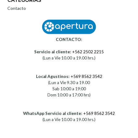
CATEGORÍAS
Contacto
CONTACTO:
Servicio al cliente:
+562 2502 2215
(Lun a Vie 10.00 a 19.00 hrs.)
Local Agustinos:
+569 8562 3542
(Lun a Vie 9.30 a 19.00
Sab 10:00 a 19:00
Dom 10:00 a 17:00 hrs)
WhatsApp Servicio al cliente:
+569 8562 3542
(Lun a Vie 10.00 a 19.00 hrs.)