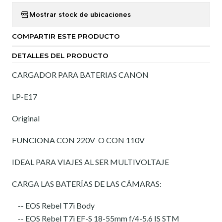
Mostrar stock de ubicaciones
COMPARTIR ESTE PRODUCTO
DETALLES DEL PRODUCTO
CARGADOR PARA BATERIAS CANON
LP-E17
Original
FUNCIONA CON 220V O CON 110V
IDEAL PARA VIAJES AL SER MULTIVOLTAJE
CARGA LAS BATERÍAS DE LAS CÁMARAS:
-- EOS Rebel T7i Body
-- EOS Rebel T7i EF-S 18-55mm f/4-5.6 IS STM