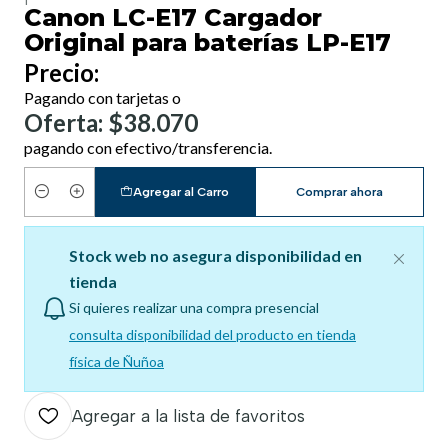
Canon LC-E17 Cargador
Original para baterías LP-E17
Precio:
Pagando con tarjetas o
Oferta: $38.070
pagando con efectivo/transferencia.
Agregar al Carro
Comprar ahora
Cantidad
Stock web no asegura disponibilidad en
tienda
Si quieres realizar una compra presencial
consulta disponibilidad del producto en tienda
física de Ñuñoa
Agregar a la lista de favoritos