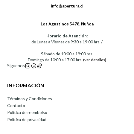
info@apertura.cl
Los Agustinos 5478, Ñuñoa
Horario de Atención:
de Lunes a Viernes de 9:30 a 19:00 hrs. /
Sábado de 10:00 a 19:00 hrs.
Domingo de 10:00 a 17:00 hrs.
(ver detalles)
Síguenos
INFORMACIÓN
Términos y Condiciones
Contacto
Política de reembolso
Política de privacidad