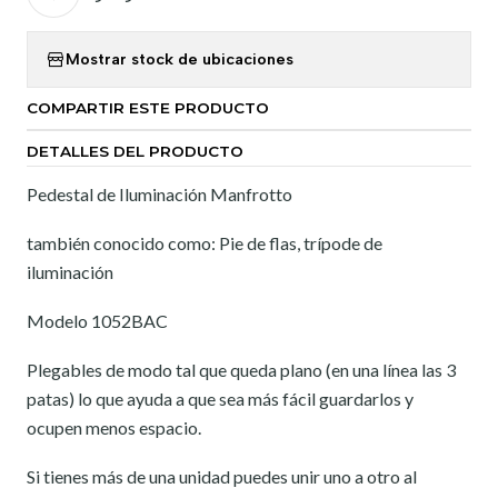
Mostrar stock de ubicaciones
COMPARTIR ESTE PRODUCTO
DETALLES DEL PRODUCTO
Pedestal de Iluminación Manfrotto
también conocido como: Pie de flas, trípode de
iluminación
Modelo 1052BAC
Plegables de modo tal que queda plano (en una línea las 3
patas) lo que ayuda a que sea más fácil guardarlos y
ocupen menos espacio.
Si tienes más de una unidad puedes unir uno a otro al