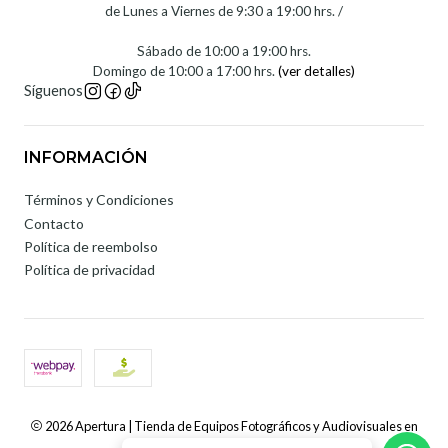
de Lunes a Viernes de 9:30 a 19:00 hrs. /
Sábado de 10:00 a 19:00 hrs.
Domingo de 10:00 a 17:00 hrs.
(ver detalles)
Síguenos
INFORMACIÓN
Términos y Condiciones
Contacto
Política de reembolso
Política de privacidad
2026 Apertura | Tienda de Equipos Fotográficos y Audiovisuales en
Chile.