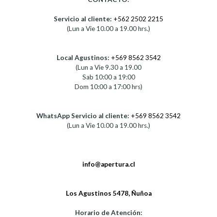
Servicio al cliente:
+562 2502 2215
(Lun a Vie 10.00 a 19.00 hrs.)
Local Agustinos:
+569 8562 3542
(Lun a Vie 9.30 a 19.00
Sab 10:00 a 19:00
Dom 10:00 a 17:00 hrs)
WhatsApp Servicio al cliente:
+569 8562 3542
(Lun a Vie 10.00 a 19.00 hrs.)
info@apertura.cl
Los Agustinos 5478, Ñuñoa
Horario de Atención: