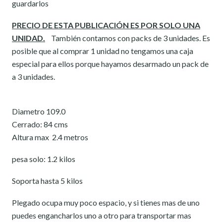
guardarlos
PRECIO DE ESTA PUBLICACIÓN ES POR SOLO UNA
UNIDAD.
También contamos con packs de 3 unidades. Es
posible que al comprar 1 unidad no tengamos una caja
especial para ellos porque hayamos desarmado un pack de
a 3 unidades.
Diametro 109.0
Cerrado: 84 cms
Altura max 2.4 metros
pesa solo: 1.2 kilos
Soporta hasta 5 kilos
Plegado ocupa muy poco espacio, y si tienes mas de uno
puedes engancharlos uno a otro para transportar mas