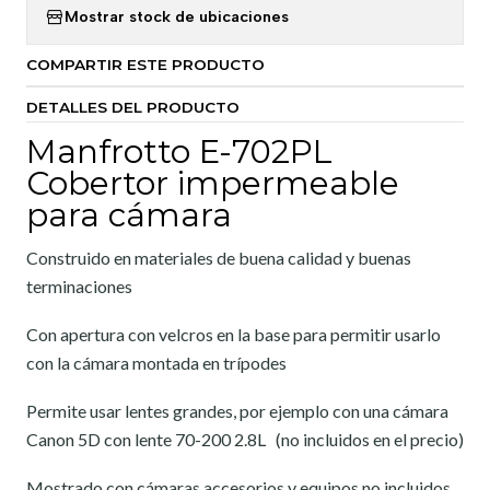
Mostrar stock de ubicaciones
COMPARTIR ESTE PRODUCTO
DETALLES DEL PRODUCTO
Manfrotto E-702PL
Cobertor impermeable
para cámara
Construido en materiales de buena calidad y buenas
terminaciones
Con apertura con velcros en la base para permitir usarlo
con la cámara montada en trípodes
Permite usar lentes grandes, por ejemplo con una cámara
Canon 5D con lente 70-200 2.8L (no incluidos en el precio)
Mostrado con cámaras accesorios y equipos no incluidos