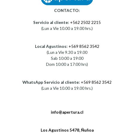
CONTACTO:
Servicio al cliente:
+562 2502 2215
(Lun a Vie 10.00 a 19.00 hrs.)
Local Agustinos:
+569 8562 3542
(Lun a Vie 9.30 a 19.00
Sab 10:00 a 19:00
Dom 10:00 a 17:00 hrs)
WhatsApp Servicio al cliente:
+569 8562 3542
(Lun a Vie 10.00 a 19.00 hrs.)
info@apertura.cl
Los Agustinos 5478, Ñuñoa