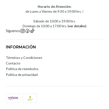
Horario de Atención:
de Lunes a Viernes de 9:30 a 19:00 hrs. /
Sábado de 10:00 a 19:00 hrs.
Domingo de 10:00 a 17:00 hrs.
(ver detalles)
Síguenos
INFORMACIÓN
Términos y Condiciones
Contacto
Política de reembolso
Política de privacidad