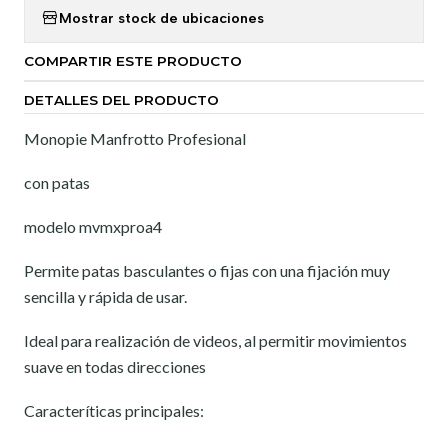
Mostrar stock de ubicaciones
COMPARTIR ESTE PRODUCTO
DETALLES DEL PRODUCTO
Monopie Manfrotto Profesional
con patas
modelo mvmxproa4
Permite patas basculantes o fijas con una fijación muy
sencilla y rápida de usar.
Ideal para realización de videos, al permitir movimientos
suave en todas direcciones
Caracteríticas principales: