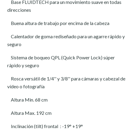
Base FLUIDTECH para un movimiento suave en todas
direcciones
Buena altura de trabajo por encima de la cabeza
Calentador de goma rediseñado para un agarre rápido y
seguro
Sistema de boqueo QPL (Quick Power Lock) súper
rápido y seguro
Rosca versátil de 1/4'' y 3/8'' para cámaras y cabezal de
vídeo o fotografía
Altura Min. 68 cm
Altura Max. 192 cm
Inclinación (tilt) frontal : -19° +19°