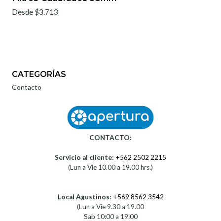
Desde $3.713
CATEGORÍAS
Contacto
CONTACTO:
Servicio al cliente:
+562 2502 2215
(Lun a Vie 10.00 a 19.00 hrs.)
Local Agustinos:
+569 8562 3542
(Lun a Vie 9.30 a 19.00
Sab 10:00 a 19:00