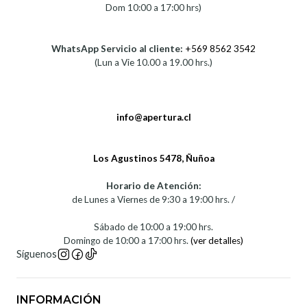
Dom 10:00 a 17:00 hrs)
WhatsApp Servicio al cliente:
+569 8562 3542
(Lun a Vie 10.00 a 19.00 hrs.)
info@apertura.cl
Los Agustinos 5478, Ñuñoa
Horario de Atención:
de Lunes a Viernes de 9:30 a 19:00 hrs. /
Sábado de 10:00 a 19:00 hrs.
Domingo de 10:00 a 17:00 hrs.
(ver detalles)
Síguenos
INFORMACIÓN