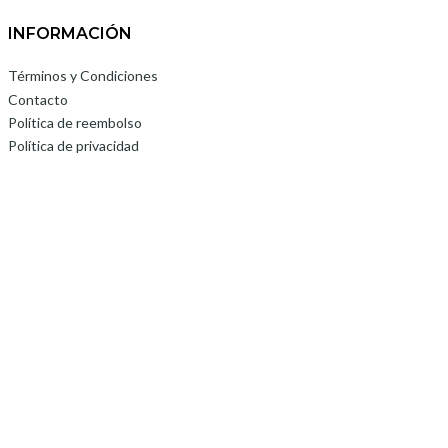
INFORMACIÓN
Términos y Condiciones
Contacto
Política de reembolso
Política de privacidad