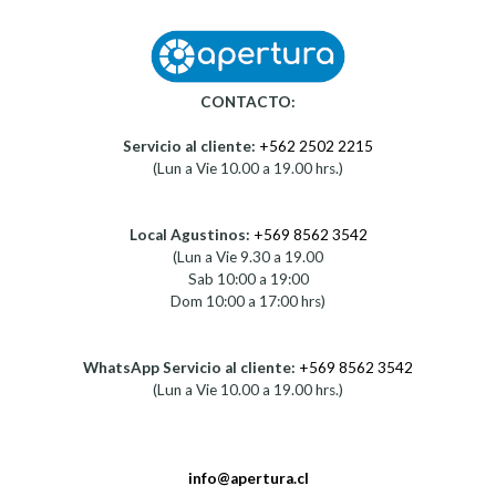
CONTACTO:
Servicio al cliente:
+562 2502 2215
(Lun a Vie 10.00 a 19.00 hrs.)
Local Agustinos:
+569 8562 3542
(Lun a Vie 9.30 a 19.00
Sab 10:00 a 19:00
Dom 10:00 a 17:00 hrs)
WhatsApp Servicio al cliente:
+569 8562 3542
(Lun a Vie 10.00 a 19.00 hrs.)
info@apertura.cl