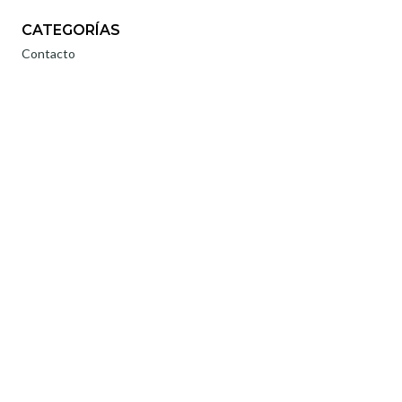
CATEGORÍAS
Contacto