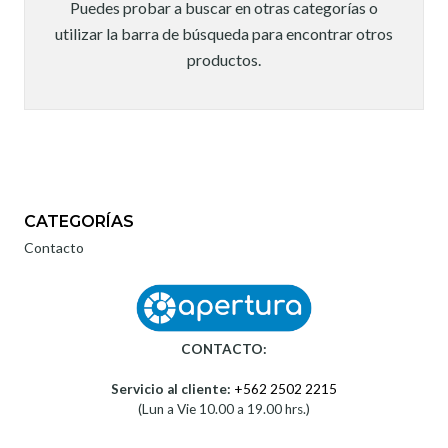
Puedes probar a buscar en otras categorías o
utilizar la barra de búsqueda para encontrar otros
productos.
CATEGORÍAS
Contacto
CONTACTO:
Servicio al cliente:
+562 2502 2215
(Lun a Vie 10.00 a 19.00 hrs.)