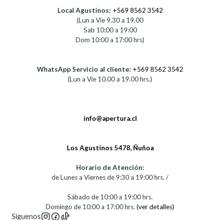
Local Agustinos:
+569 8562 3542
(Lun a Vie 9.30 a 19.00
Sab 10:00 a 19:00
Dom 10:00 a 17:00 hrs)
WhatsApp Servicio al cliente:
+569 8562 3542
(Lun a Vie 10.00 a 19.00 hrs.)
info@apertura.cl
Los Agustinos 5478, Ñuñoa
Horario de Atención:
de Lunes a Viernes de 9:30 a 19:00 hrs. /
Sábado de 10:00 a 19:00 hrs.
Domingo de 10:00 a 17:00 hrs.
(ver detalles)
Síguenos