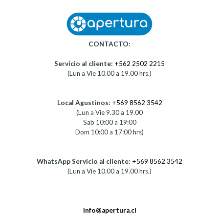
CONTACTO:
Servicio al cliente:
+562 2502 2215
(Lun a Vie 10.00 a 19.00 hrs.)
Local Agustinos:
+569 8562 3542
(Lun a Vie 9.30 a 19.00
Sab 10:00 a 19:00
Dom 10:00 a 17:00 hrs)
WhatsApp Servicio al cliente:
+569 8562 3542
(Lun a Vie 10.00 a 19.00 hrs.)
info@apertura.cl