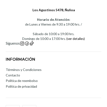
Los Agustinos 5478, Ñuñoa
Horario de Atención:
de Lunes a Viernes de 9:30 a 19:00 hrs. /
Sábado de 10:00 a 19:00 hrs.
Domingo de 10:00 a 17:00 hrs.
(ver detalles)
Síguenos
INFORMACIÓN
Términos y Condiciones
Contacto
Política de reembolso
Política de privacidad