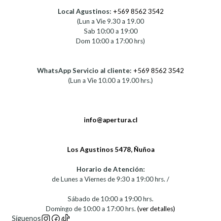
Local Agustinos:
+569 8562 3542
(Lun a Vie 9.30 a 19.00
Sab 10:00 a 19:00
Dom 10:00 a 17:00 hrs)
WhatsApp Servicio al cliente:
+569 8562 3542
(Lun a Vie 10.00 a 19.00 hrs.)
info@apertura.cl
Los Agustinos 5478, Ñuñoa
Horario de Atención:
de Lunes a Viernes de 9:30 a 19:00 hrs. /
Sábado de 10:00 a 19:00 hrs.
Domingo de 10:00 a 17:00 hrs.
(ver detalles)
Síguenos