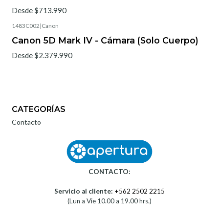
Desde $713.990
1483C002
|
Canon
Canon 5D Mark IV - Cámara (Solo Cuerpo)
Desde $2.379.990
CATEGORÍAS
Contacto
CONTACTO:
Servicio al cliente:
+562 2502 2215
(Lun a Vie 10.00 a 19.00 hrs.)