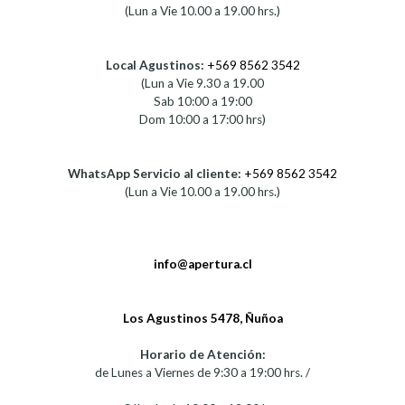
(Lun a Vie 10.00 a 19.00 hrs.)
Local Agustinos:
+569 8562 3542
(Lun a Vie 9.30 a 19.00
Sab 10:00 a 19:00
Dom 10:00 a 17:00 hrs)
WhatsApp Servicio al cliente:
+569 8562 3542
(Lun a Vie 10.00 a 19.00 hrs.)
info@apertura.cl
Los Agustinos 5478, Ñuñoa
Horario de Atención:
de Lunes a Viernes de 9:30 a 19:00 hrs. /