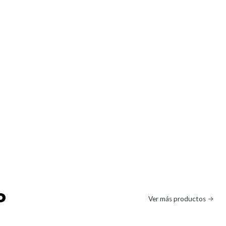
o
Ver más productos