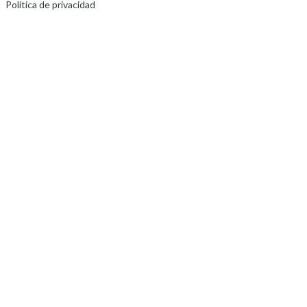
Política de privacidad