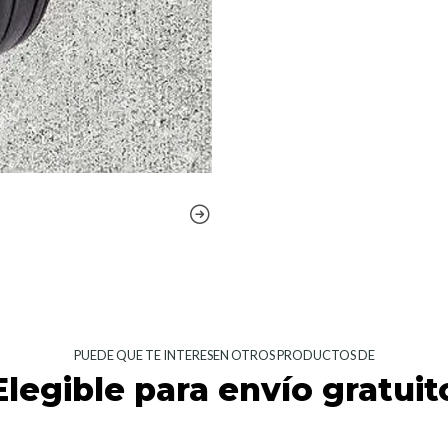
PUEDE QUE TE INTERESEN OTROS PRODUCTOS DE
Elegible para envío gratuit