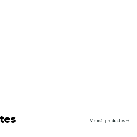
tes
Ver más productos