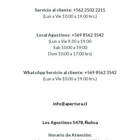
Servicio al cliente:
+562 2502 2215
(Lun a Vie 10.00 a 19.00 hrs.)
Local Agustinos:
+569 8562 3542
(Lun a Vie 9.30 a 19.00
Sab 10:00 a 19:00
Dom 10:00 a 17:00 hrs)
WhatsApp Servicio al cliente:
+569 8562 3542
(Lun a Vie 10.00 a 19.00 hrs.)
info@apertura.cl
Los Agustinos 5478, Ñuñoa
Horario de Atención: