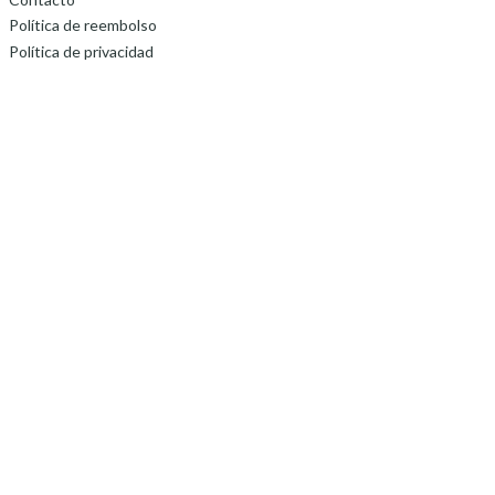
Política de reembolso
Política de privacidad