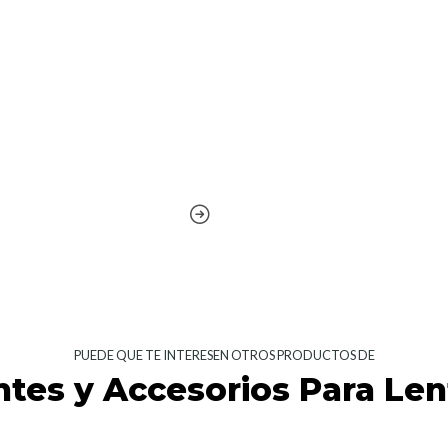
PUEDE QUE TE INTERESEN OTROS PRODUCTOS DE
ntes y Accesorios Para Len