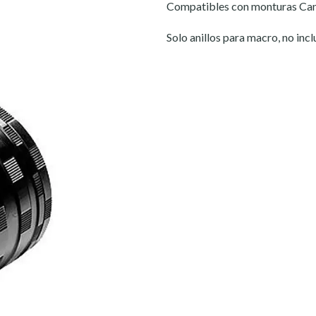
Compatibles con monturas Ca
Solo anillos para macro, no inc