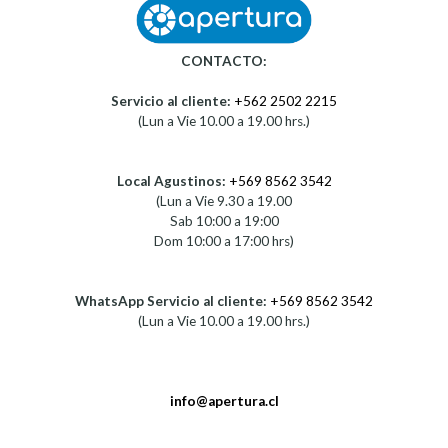
CONTACTO:
Servicio al cliente:
+562 2502 2215
(Lun a Vie 10.00 a 19.00 hrs.)
Local Agustinos:
+569 8562 3542
(Lun a Vie 9.30 a 19.00
Sab 10:00 a 19:00
Dom 10:00 a 17:00 hrs)
WhatsApp Servicio al cliente:
+569 8562 3542
(Lun a Vie 10.00 a 19.00 hrs.)
info@apertura.cl