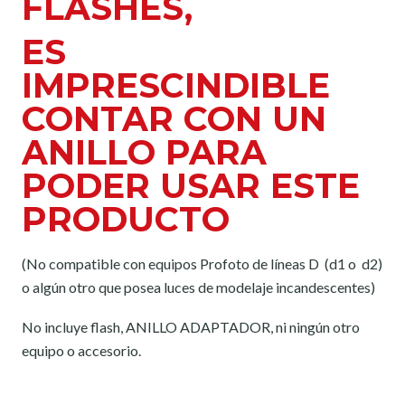
FLASHES,
ES
IMPRESCINDIBLE
CONTAR CON UN
ANILLO PARA
PODER USAR ESTE
PRODUCTO
(No compatible con equipos Profoto de líneas D (d1 o d2)
o algún otro que posea luces de modelaje incandescentes)
No incluye flash, ANILLO ADAPTADOR, ni ningún otro
equipo o accesorio.