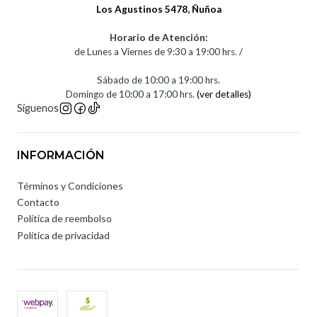
Los Agustinos 5478, Ñuñoa
Horario de Atención:
de Lunes a Viernes de 9:30 a 19:00 hrs. /
Sábado de 10:00 a 19:00 hrs.
Domingo de 10:00 a 17:00 hrs.
(ver detalles)
Síguenos
INFORMACIÓN
Términos y Condiciones
Contacto
Política de reembolso
Política de privacidad