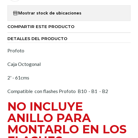
Mostrar stock de ubicaciones
COMPARTIR ESTE PRODUCTO
DETALLES DEL PRODUCTO
Profoto
Caja Octogonal
2' - 61cms
Compatible con flashes Profoto B10 - B1 - B2
NO INCLUYE
ANILLO PARA
MONTARLO EN LOS