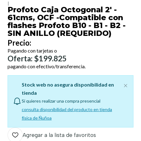
|
Profoto Caja Octogonal 2' -
61cms, OCF -Compatible con
flashes Profoto B10 - B1 - B2 -
SIN ANILLO (REQUERIDO)
Precio:
Pagando con tarjetas o
Oferta: $199.825
pagando con efectivo/transferencia.
Stock web no asegura disponibilidad en
tienda
Si quieres realizar una compra presencial
consulta disponibilidad del producto en tienda
física de Ñuñoa
Agregar a la lista de favoritos