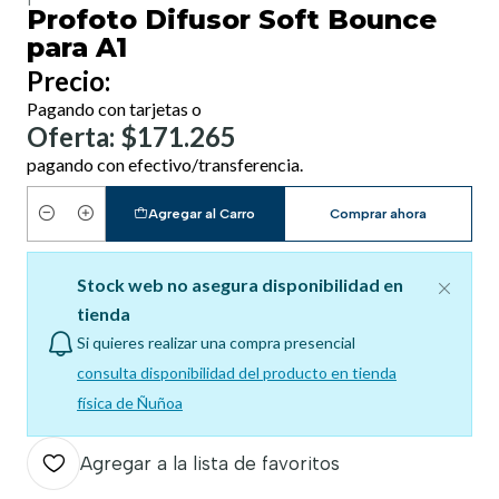
Profoto Difusor Soft Bounce
para A1
Precio:
Pagando con tarjetas o
Oferta: $171.265
pagando con efectivo/transferencia.
Agregar al Carro
Comprar ahora
Cantidad
Stock web no asegura disponibilidad en
tienda
Si quieres realizar una compra presencial
consulta disponibilidad del producto en tienda
física de Ñuñoa
Agregar a la lista de favoritos