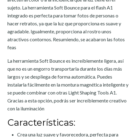
sujeto. La herramienta Soft Bounce para el flash A1
integrado es perfecta para tomar fotos de personas o
hacer retratos, ya que la luz que proporciona es suave y
agradable. Igualmente, proporciona al rostro unos
atractivos contornos. Resumiendo, se acabaron las fotos
feas
La herramienta Soft Bounce es increíblemente ligera, así
que no es un engorro transportarla durante los días más
largos y se despliega de forma automática. Puedes
instalarla fácilmente en la montura magnética inteligente y
se puede combinar con otras Light Shaping Tools A1.
Gracias a esta opción, podrás ser increíblemente creativo
con la iluminación
Características:
Crea una luz suave y favorecedora, perfecta para