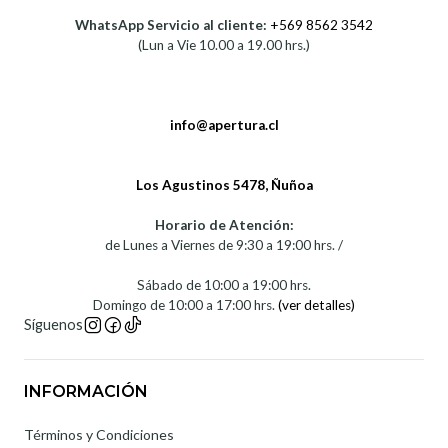
WhatsApp Servicio al cliente:
+569 8562 3542
(Lun a Vie 10.00 a 19.00 hrs.)
info@apertura.cl
Los Agustinos 5478, Ñuñoa
Horario de Atención:
de Lunes a Viernes de 9:30 a 19:00 hrs. /
Sábado de 10:00 a 19:00 hrs.
Domingo de 10:00 a 17:00 hrs.
(ver detalles)
Síguenos
INFORMACIÓN
Términos y Condiciones