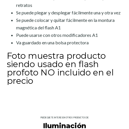
retratos
Se puede plegar y desplegar fácilmente una y otra vez
Se puede colocar y quitar fácilmente en la montura
magnética del flash A1
Puede usarse con otros modificadores A1
Va guardado en una bolsa protectora
Foto muestra producto
siendo usado en flash
profoto NO incluido en el
precio
PUEDE QUE TE INTERESEN OTROS PRODUCTOS DE
Iluminación