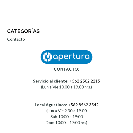
CATEGORÍAS
Contacto
CONTACTO:
Servicio al cliente:
+562 2502 2215
(Lun a Vie 10.00 a 19.00 hrs.)
Local Agustinos:
+569 8562 3542
(Lun a Vie 9.30 a 19.00
Sab 10:00 a 19:00
Dom 10:00 a 17:00 hrs)