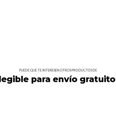
PUEDE QUE TE INTERESEN OTROS PRODUCTOS DE
legible para envío gratuito