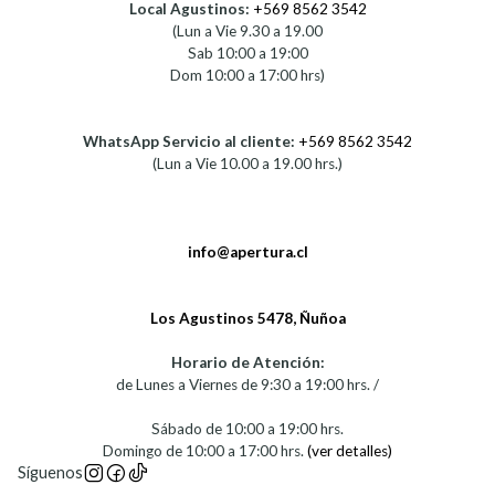
Local Agustinos:
+569 8562 3542
(Lun a Vie 9.30 a 19.00
Sab 10:00 a 19:00
Dom 10:00 a 17:00 hrs)
WhatsApp Servicio al cliente:
+569 8562 3542
(Lun a Vie 10.00 a 19.00 hrs.)
info@apertura.cl
Los Agustinos 5478, Ñuñoa
Horario de Atención:
de Lunes a Viernes de 9:30 a 19:00 hrs. /
Sábado de 10:00 a 19:00 hrs.
Domingo de 10:00 a 17:00 hrs.
(ver detalles)
Síguenos