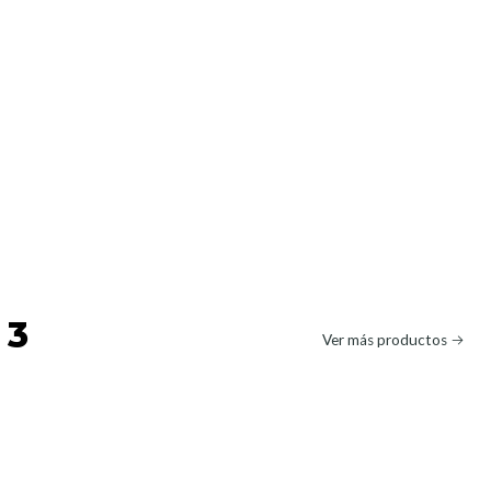
 3
Ver más productos