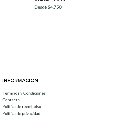
Desde $4.750
INFORMACIÓN
Términos y Condiciones
Contacto
Política de reembolso
Política de privacidad