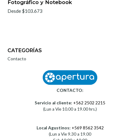
Fotográfico y Notebook
Desde $103.673
CATEGORÍAS
Contacto
CONTACTO:
Servicio al cliente:
+562 2502 2215
(Lun a Vie 10.00 a 19.00 hrs.)
Local Agustinos:
+569 8562 3542
(Lun a Vie 9.30 a 19.00