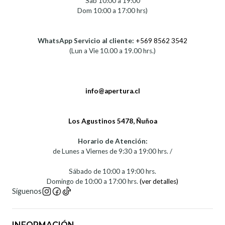
Sab 10:00 a 19:00
Dom 10:00 a 17:00 hrs)
WhatsApp Servicio al cliente:
+569 8562 3542
(Lun a Vie 10.00 a 19.00 hrs.)
info@apertura.cl
Los Agustinos 5478, Ñuñoa
Horario de Atención:
de Lunes a Viernes de 9:30 a 19:00 hrs. /
Sábado de 10:00 a 19:00 hrs.
Domingo de 10:00 a 17:00 hrs.
(ver detalles)
Síguenos
INFORMACIÓN