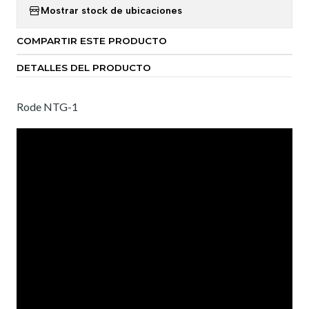
Mostrar stock de ubicaciones
COMPARTIR ESTE PRODUCTO
DETALLES DEL PRODUCTO
Rode NTG-1