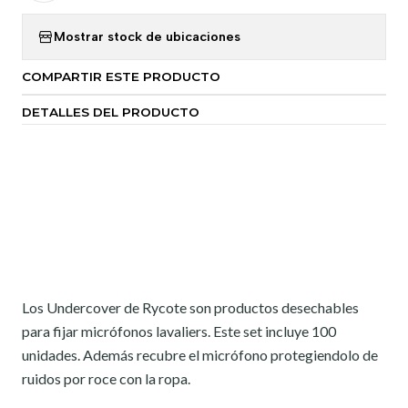
Mostrar stock de ubicaciones
COMPARTIR ESTE PRODUCTO
DETALLES DEL PRODUCTO
Los Undercover de Rycote son productos desechables
para fijar micrófonos lavaliers. Este set incluye 100
unidades. Además recubre el micrófono protegiendolo de
ruidos por roce con la ropa.