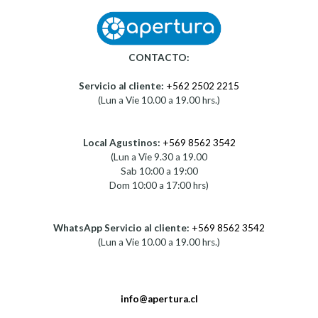
CONTACTO:
Servicio al cliente:
+562 2502 2215
(Lun a Vie 10.00 a 19.00 hrs.)
Local Agustinos:
+569 8562 3542
(Lun a Vie 9.30 a 19.00
Sab 10:00 a 19:00
Dom 10:00 a 17:00 hrs)
WhatsApp Servicio al cliente:
+569 8562 3542
(Lun a Vie 10.00 a 19.00 hrs.)
info@apertura.cl