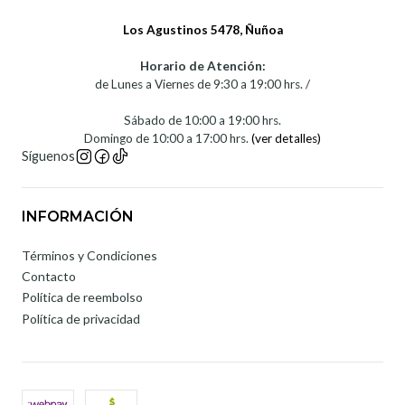
Los Agustinos 5478, Ñuñoa
Horario de Atención:
de Lunes a Viernes de 9:30 a 19:00 hrs. /
Sábado de 10:00 a 19:00 hrs.
Domingo de 10:00 a 17:00 hrs.
(ver detalles)
Síguenos
INFORMACIÓN
Términos y Condiciones
Contacto
Política de reembolso
Política de privacidad