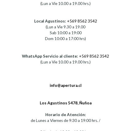
(Lun a Vie 10.00 a 19.00 hrs.)
Local Agustinos:
+569 8562 3542
(Lun a Vie 9.30 a 19.00
Sab 10:00 a 19:00
Dom 10:00 a 17:00 hrs)
WhatsApp Servicio al cliente:
+569 8562 3542
(Lun a Vie 10.00 a 19.00 hrs.)
info@apertura.cl
Los Agustinos 5478, Ñuñoa
Horario de Atención:
de Lunes a Viernes de 9:30 a 19:00 hrs. /