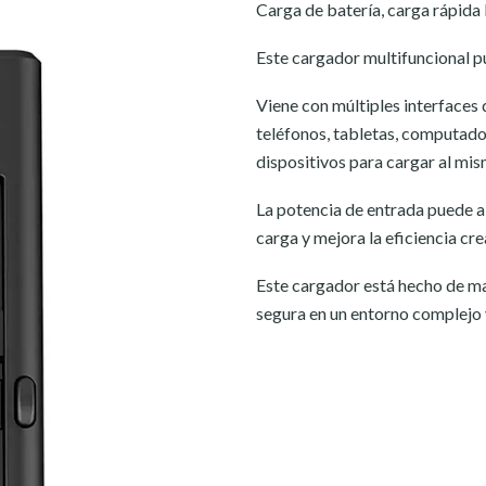
Carga de batería, carga rápida 
Este cargador multifuncional 
Viene con múltiples interfaces
teléfonos, tabletas, computado
dispositivos para cargar al mi
La potencia de entrada puede 
carga y mejora la eficiencia cre
Este cargador está hecho de ma
segura en un entorno complejo