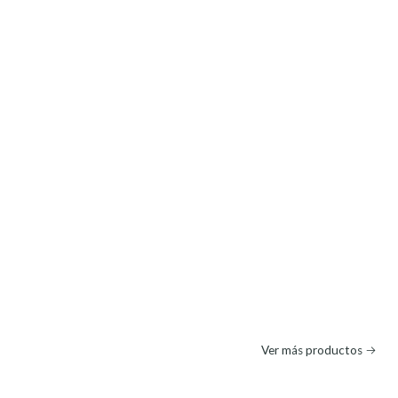
Ver más productos