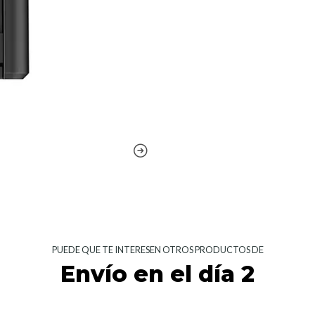
PUEDE QUE TE INTERESEN OTROS PRODUCTOS DE
Envío en el día 2