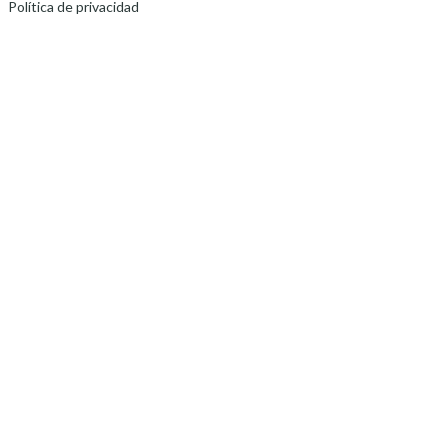
Política de privacidad