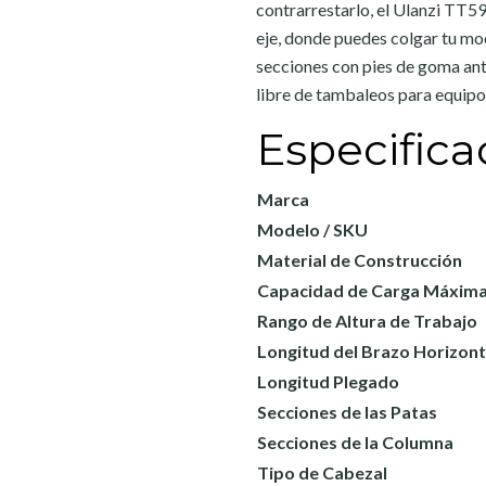
contrarrestarlo, el Ulanzi TT59
eje, donde puedes colgar tu moc
secciones con pies de goma ant
libre de tambaleos para equipos
Especifica
Marca
Modelo / SKU
Material de Construcción
Capacidad de Carga Máxim
Rango de Altura de Trabajo
Longitud del Brazo Horizont
Longitud Plegado
Secciones de las Patas
Secciones de la Columna
Tipo de Cabezal