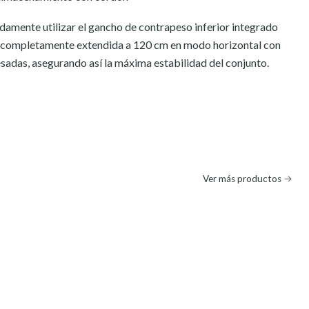
amente utilizar el gancho de contrapeso inferior integrado
é completamente extendida a 120 cm en modo horizontal con
sadas, asegurando así la máxima estabilidad del conjunto.
Ver más productos