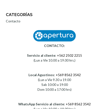
CATEGORÍAS
Contacto
CONTACTO:
Servicio al cliente:
+562 2502 2215
(Lun a Vie 10.00 a 19.00 hrs.)
Local Agustinos:
+569 8562 3542
(Lun a Vie 9.30 a 19.00
Sab 10:00 a 19:00
Dom 10:00 a 17:00 hrs)
WhatsApp Servicio al cliente:
+569 8562 3542