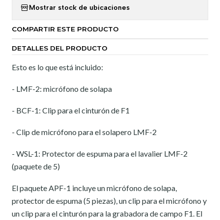
Mostrar stock de ubicaciones
COMPARTIR ESTE PRODUCTO
DETALLES DEL PRODUCTO
Esto es lo que está incluido:
- LMF-2: micrófono de solapa
- BCF-1: Clip para el cinturón de F1
- Clip de micrófono para el solapero LMF-2
- WSL-1: Protector de espuma para el lavalier LMF-2
(paquete de 5)
El paquete APF-1 incluye un micrófono de solapa,
protector de espuma (5 piezas), un clip para el micrófono y
un clip para el cinturón para la grabadora de campo F1. El