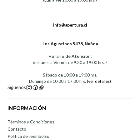
(Lun a Vie 10.00 a 19.00 hrs.)
info@apertura.cl
Los Agustinos 5478, Ñuñoa
Horario de Atención:
de Lunes a Viernes de 9:30 a 19:00 hrs. /
Sábado de 10:00 a 19:00 hrs.
Domingo de 10:00 a 17:00 hrs.
(ver detalles)
Síguenos
INFORMACIÓN
Términos y Condiciones
Contacto
Política de reembolso