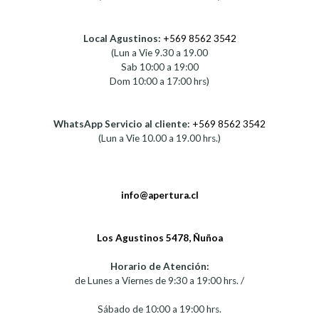
Local Agustinos:
+569 8562 3542
(Lun a Vie 9.30 a 19.00
Sab 10:00 a 19:00
Dom 10:00 a 17:00 hrs)
WhatsApp Servicio al cliente:
+569 8562 3542
(Lun a Vie 10.00 a 19.00 hrs.)
info@apertura.cl
Los Agustinos 5478, Ñuñoa
Horario de Atención:
de Lunes a Viernes de 9:30 a 19:00 hrs. /
Sábado de 10:00 a 19:00 hrs.