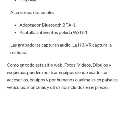
Accesorios opcionales
Adaptador Bluetooth BTA-1
Pantalla antivientos peluda WSU-1
Las grabadoras capturan audio. La H3-VR captura la
realidad.
Como en todo este sitio web, Fotos, Videos, Dibujos y
esquemas pueden mostrar equipos siendo usado con
accesorios, equipos y por humanos o animales en paisajes
vehículos, montañas y otros no incluidos en el precio.