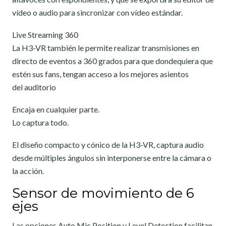
vídeo o audio para sincronizar con vídeo estándar.
Live Streaming 360
La H3-VR también le permite realizar transmisiones en
directo de eventos a 360 grados para que dondequiera que
estén sus fans, tengan acceso a los mejores asientos
del auditorio
Encaja en cualquier parte.
Lo captura todo.
El diseño compacto y cónico de la H3-VR, captura audio
desde múltiples ángulos sin interponerse entre la cámara o
la acción.
Sensor de movimiento de 6
ejes
Las opciones Auto Mic Position y Level Detection facilitan