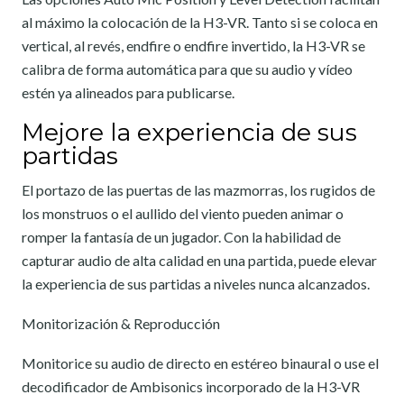
al máximo la colocación de la H3-VR. Tanto si se coloca en
vertical, al revés, endfire o endfire invertido, la H3-VR se
calibra de forma automática para que su audio y vídeo
estén ya alineados para publicarse.
Mejore la experiencia de sus
partidas
El portazo de las puertas de las mazmorras, los rugidos de
los monstruos o el aullido del viento pueden animar o
romper la fantasía de un jugador. Con la habilidad de
capturar audio de alta calidad en una partida, puede elevar
la experiencia de sus partidas a niveles nunca alcanzados.
Monitorización & Reproducción
Monitorice su audio de directo en estéreo binaural o use el
decodificador de Ambisonics incorporado de la H3-VR