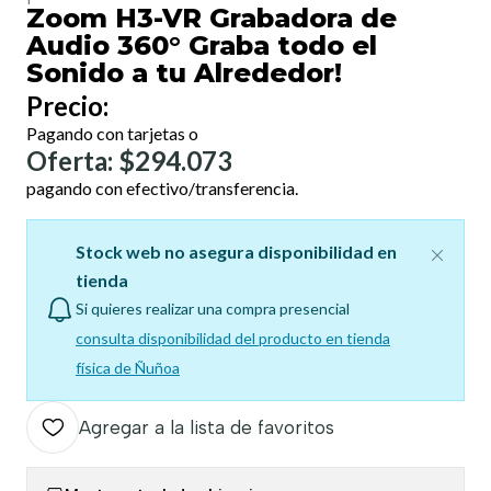
Zoom H3-VR Grabadora de
Audio 360° Graba todo el
Sonido a tu Alrededor!
Precio:
Pagando con tarjetas o
Oferta: $294.073
pagando con efectivo/transferencia.
Stock web no asegura disponibilidad en
tienda
Si quieres realizar una compra presencial
consulta disponibilidad del producto en tienda
física de Ñuñoa
Agregar a la lista de favoritos