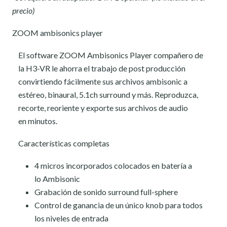
precio)
ZOOM ambisonics player
El software ZOOM Ambisonics Player compañero de
la H3-VR le ahorra el trabajo de post producción
convirtiendo fácilmente sus archivos ambisonic a
estéreo, binaural, 5.1ch surround y más. Reproduzca,
recorte, reoriente y exporte sus archivos de audio
en minutos.
Características completas
4 micros incorporados colocados en batería a
lo Ambisonic
Grabación de sonido surround full-sphere
Control de ganancia de un único knob para todos
los niveles de entrada