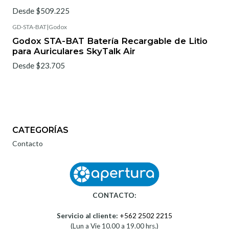
Desde $509.225
GD-STA-BAT
|
Godox
Godox STA-BAT Batería Recargable de Litio
para Auriculares SkyTalk Air
Desde $23.705
CATEGORÍAS
Contacto
CONTACTO:
Servicio al cliente:
+562 2502 2215
(Lun a Vie 10.00 a 19.00 hrs.)