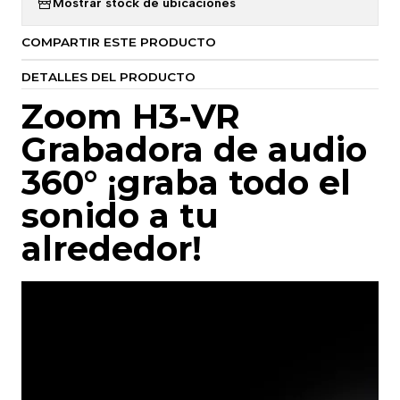
Mostrar stock de ubicaciones
COMPARTIR ESTE PRODUCTO
DETALLES DEL PRODUCTO
Zoom H3-VR
Grabadora de audio
360° ¡graba todo el
sonido a tu
alrededor!