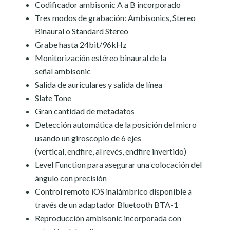
Codificador ambisonic A a B incorporado
Tres modos de grabación: Ambisonics, Stereo
Binaural o Standard Stereo
Grabe hasta 24bit/96kHz
Monitorización estéreo binaural de la
señal ambisonic
Salida de auriculares y salida de línea
Slate Tone
Gran cantidad de metadatos
Detección automática de la posición del micro
usando un giroscopio de 6 ejes
(vertical, endfire, al revés, endfire invertido)
Level Function para asegurar una colocación del
ángulo con precisión
Control remoto iOS inalámbrico disponible a
través de un adaptador Bluetooth BTA-1
Reproducción ambisonic incorporada con