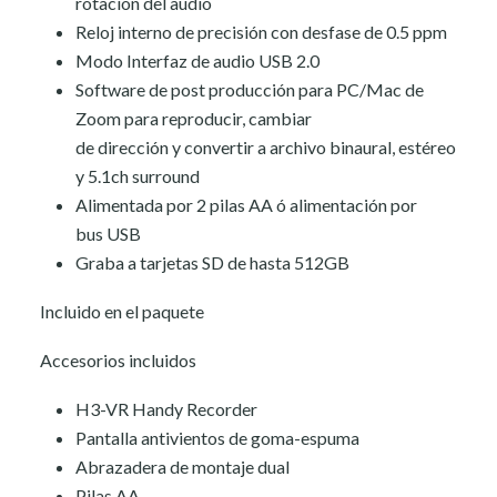
rotación del audio
Reloj interno de precisión con desfase de 0.5 ppm
Modo Interfaz de audio USB 2.0
Software de post producción para PC/Mac de
Zoom para reproducir, cambiar
de dirección y convertir a archivo binaural, estéreo
y 5.1ch surround
Alimentada por 2 pilas AA ó alimentación por
bus USB
Graba a tarjetas SD de hasta 512GB
Incluido en el paquete
Accesorios incluidos
H3-VR Handy Recorder
Pantalla antivientos de goma-espuma
Abrazadera de montaje dual
Pilas AA