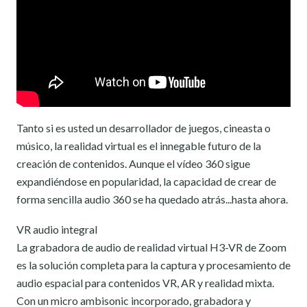
Tanto si es usted un desarrollador de juegos, cineasta o
músico, la realidad virtual es el innegable futuro de la
creación de contenidos. Aunque el vídeo 360 sigue
expandiéndose en popularidad, la capacidad de crear de
forma sencilla audio 360 se ha quedado atrás...hasta ahora.
VR audio integral
La grabadora de audio de realidad virtual H3-VR de Zoom
es la solución completa para la captura y procesamiento de
audio espacial para contenidos VR, AR y realidad mixta.
Con un micro ambisonic incorporado, grabadora y