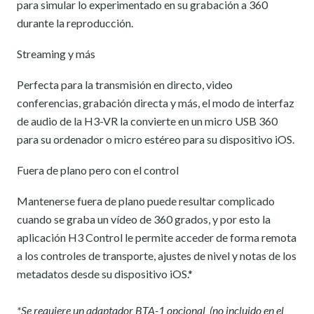
para simular lo experimentado en su grabación a 360
durante la reproducción.
Streaming y más
Perfecta para la transmisión en directo, video
conferencias, grabación directa y más, el modo de interfaz
de audio de la H3-VR la convierte en un micro USB 360
para su ordenador o micro estéreo para su dispositivo iOS.
Fuera de plano pero con el control
Mantenerse fuera de plano puede resultar complicado
cuando se graba un vídeo de 360 grados, y por esto la
aplicación H3 Control le permite acceder de forma remota
a los controles de transporte, ajustes de nivel y notas de los
metadatos desde su dispositivo iOS.*
*Se requiere un adaptador BTA-1 opcional (no incluido en el