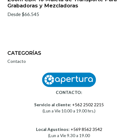
Grabadoras y Mezcladoras
Desde $66.545
CATEGORÍAS
Contacto
CONTACTO:
Servicio al cliente:
+562 2502 2215
(Lun a Vie 10.00 a 19.00 hrs.)
Local Agustinos:
+569 8562 3542
(Lun a Vie 9.30 a 19.00