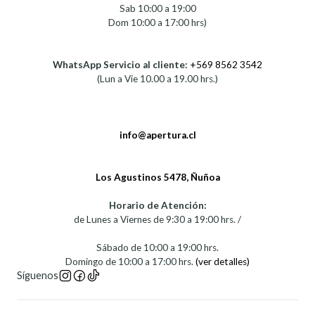
Sab 10:00 a 19:00
Dom 10:00 a 17:00 hrs)
WhatsApp Servicio al cliente:
+569 8562 3542
(Lun a Vie 10.00 a 19.00 hrs.)
info@apertura.cl
Los Agustinos 5478, Ñuñoa
Horario de Atención:
de Lunes a Viernes de 9:30 a 19:00 hrs. /
Sábado de 10:00 a 19:00 hrs.
Domingo de 10:00 a 17:00 hrs.
(ver detalles)
Síguenos