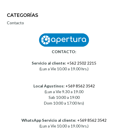
CATEGORÍAS
Contacto
CONTACTO:
Servicio al cliente:
+562 2502 2215
(Lun a Vie 10.00 a 19.00 hrs.)
Local Agustinos:
+569 8562 3542
(Lun a Vie 9.30 a 19.00
Sab 10:00 a 19:00
Dom 10:00 a 17:00 hrs)
WhatsApp Servicio al cliente:
+569 8562 3542
(Lun a Vie 10.00 a 19.00 hrs.)