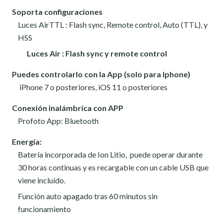
Soporta configuraciones
Luces AirTTL
: Flash sync, Remote control, Auto (TTL), y
HSS
Luces Air
: Flash sync y remote control
Puedes controlarlo con la App (solo para Iphone)
iPhone 7 o posteriores, iOS 11 o posteriores
Conexión inalámbrica con APP
Profoto App
: Bluetooth
Energía:
Batería incorporada de Ion Litio, puede operar durante
30 horas continuas y es recargable con un cable USB que
viene incluído.
Función auto apagado tras 60 minutos sin
funcionamiento