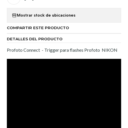
Mostrar stock de ubicaciones
COMPARTIR ESTE PRODUCTO
DETALLES DEL PRODUCTO
Profoto Connect - Trigger para flashes Profoto NIKON