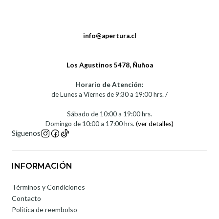
info@apertura.cl
Los Agustinos 5478, Ñuñoa
Horario de Atención:
de Lunes a Viernes de 9:30 a 19:00 hrs. /
Sábado de 10:00 a 19:00 hrs.
Domingo de 10:00 a 17:00 hrs.
(ver detalles)
Síguenos
INFORMACIÓN
Términos y Condiciones
Contacto
Política de reembolso