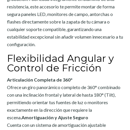
resistencia, este accesorio te permite montar de forma
segura paneles LED, monitores de campo, antorchas o
flashes directamente sobre la zapata de tu cámara o
cualquier soporte compatible, garantizando una
estabilidad excepcional sin añadir volumen innecesario a tu
configuración.
Flexibilidad Angular y
Control de Fricción
Articulación Completa de 360°
Ofrece un giro panorámico completo de 360° combinado
con una inclinación frontal y lateral de hasta 180° (Tilt),
permitiendo orientar tus fuentes de luz o monitores
exactamente en la dirección que requiere la
escena.
Amortiguación y Ajuste Seguro
Cuenta con un sistema de amortiguación ajustable