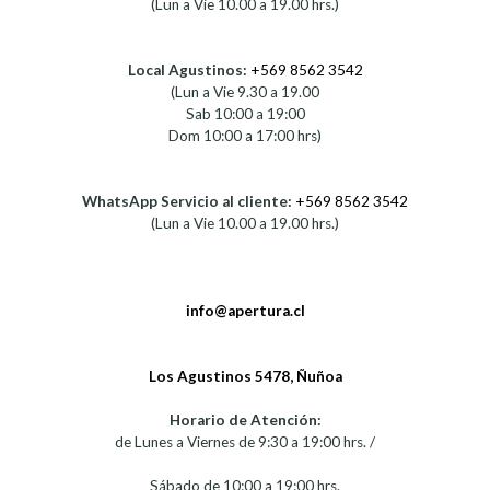
(Lun a Vie 10.00 a 19.00 hrs.)
Local Agustinos:
+569 8562 3542
(Lun a Vie 9.30 a 19.00
Sab 10:00 a 19:00
Dom 10:00 a 17:00 hrs)
WhatsApp Servicio al cliente:
+569 8562 3542
(Lun a Vie 10.00 a 19.00 hrs.)
info@apertura.cl
Los Agustinos 5478, Ñuñoa
Horario de Atención:
de Lunes a Viernes de 9:30 a 19:00 hrs. /
Sábado de 10:00 a 19:00 hrs.